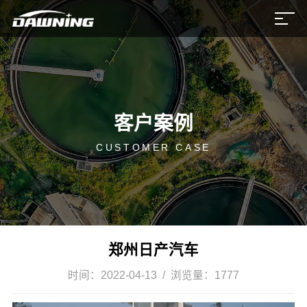
客户案例
CUSTOMER CASE
郑州日产汽车
时间：
2022-04-13
/ 浏览量：
1777