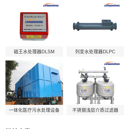
磁王水处理器DLSM
列变水处理器DLPC
一体化医疗污水处理设备
不锈钢浅层介质过滤器