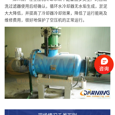
洗过滤器
使用后经确认，循环水冷却器无水垢生成，淤泥
大大降低，并提高了冷却器冷却效果，降低了运行能耗及
维修费用，很好地保护了空压机的正常运行。