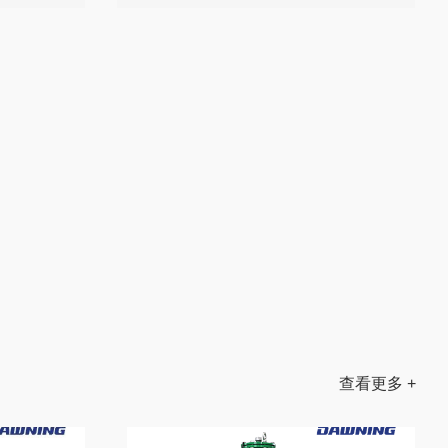
查看更多 +