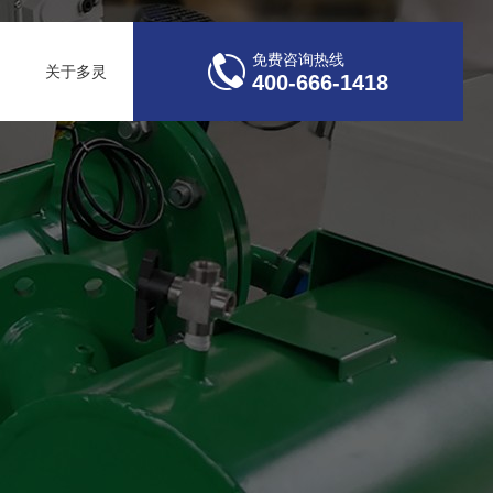
免费咨询热线
关于多灵
400-666-1418