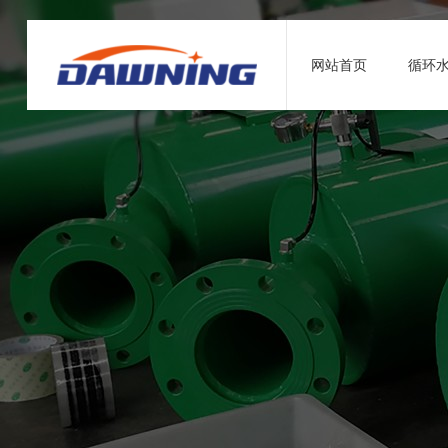
网站首页
循环