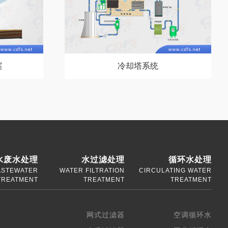
案
冷却塔系统
水废水处理
水过滤处理
循环水处理
STEWATER
WATER FILTRATION
CIRCULATING WATER
TREATMENT
TREATMENT
TREATMENT
网式过滤器
空调循环水