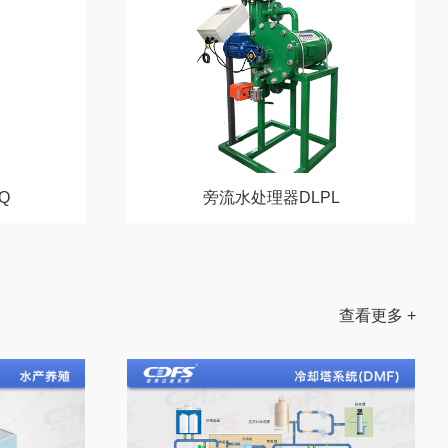
Q
旁流水处理器DLPL
查看更多 +