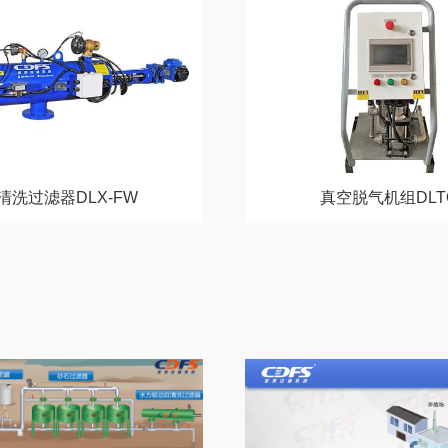
清洗过滤器DLX-FW
真空脱气机组DLT