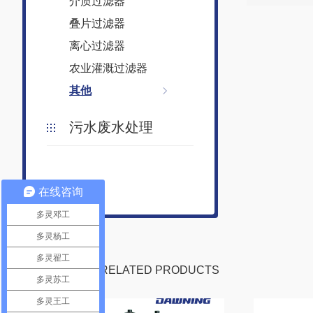
介质过滤器
叠片过滤器
离心过滤器
农业灌溉过滤器
其他
污水废水处理
在线咨询
多灵邓工
多灵杨工
多灵翟工
相关产品
RELATED PRODUCTS
多灵苏工
多灵王工