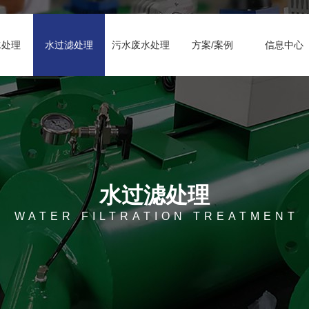
水处理
水过滤处理
污水废水处理
方案/案例
信息中心
水过滤处理
WATER FILTRATION TREATMENT