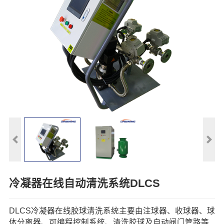
冷凝器在线自动清洗系统DLCS
DLCS冷凝器在线胶球清洗系统主要由注球器、收球器、球
体分离器、可编程控制系统、清洗胶球及自动阀门管路等