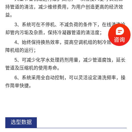
持管道的清洁，减少维修费用，为用户创造更高的经济效
益。
3、系统可在不停机、不减负荷的条件下，在线清洗冷
却管内污垢及杂质，保持冷凝器管道的清洁度；
4、始终保持换热效率，提高空调机组的制冷效率，保
障机组的运行；
5、可减少化学水处理药剂用量，减少管道腐蚀，延长
管道及压缩机的使用寿命。
6、系统采用全自动控制，可以灵活设定清洗频率，操
作简单快捷。
选型数据