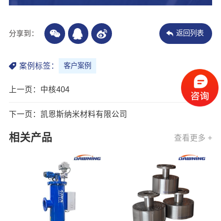
分享到：
返回列表
案例标签：
客户案例
上一页：中核404
下一页：凯恩斯纳米材料有限公司
相关产品
查看更多 +