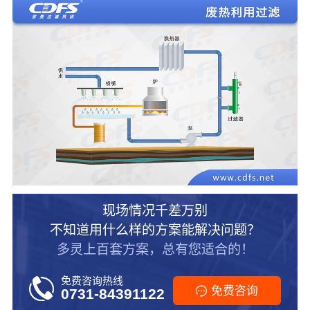
现场情况千差万别
不知道用什么样的方案能解决问题？
多灵上百套方案，总有您适合的！
免费咨询热线
免费咨询
0731-84391122