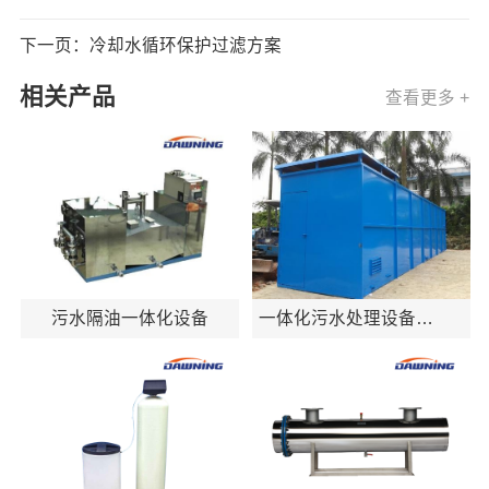
下一页：冷却水循环保护过滤方案
相关产品
查看更多 +
污水隔油一体化设备
一体化污水处理设备
（A2/O工艺）