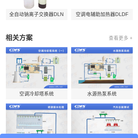
全自动钠离子交换器DLN
空调电辅助加热器DLDF
相关方案
查看更多 +
空调冷却塔系统
水源热泵系统