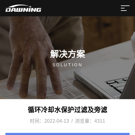
解决方案
SOLUTION
循环冷却水保护过滤及旁滤
时间：
2022-04-13
/ 浏览量：
4311