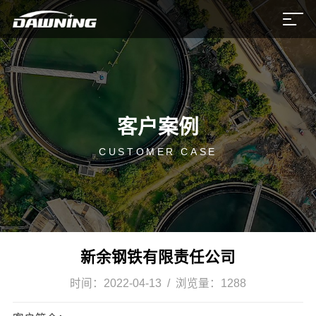
客户案例
CUSTOMER CASE
新余钢铁有限责任公司
时间：
2022-04-13
/ 浏览量：
1288