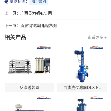
案例标签：
客户案例
上一页：广西贵港钢铁集团
下一页：酒泉钢铁集团高炉项目
相关产品
查看更多 +
反渗透装置
自清洗过滤器DLX-FL