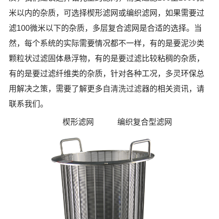
米以内的杂质，可选择楔形滤网或编织滤网，如果需要过
滤100微米以下的杂质，多层复合滤网是合适的选择。当
然，每个系统的实际需要情况都不一样，有的是要泥沙类
颗粒状过滤固体悬浮物，有的是要过滤比较粘稠的杂质，
有的是要过滤纤维类的杂质，针对各种工况，
多灵
环保总
用解决之策，需要了解更多
自清洗过滤器
的相关资讯，请
联系我们。
楔形滤网 编织复合型滤网