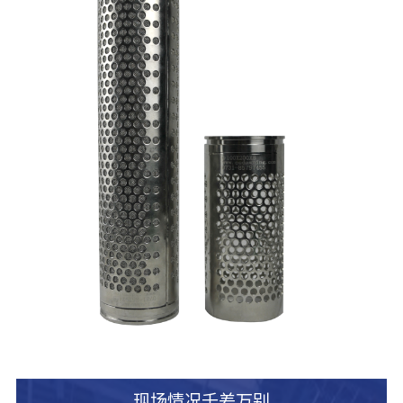
现场情况千差万别