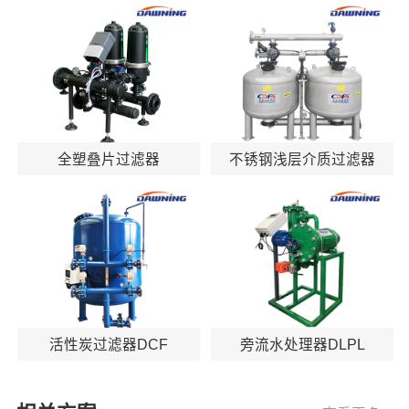
全塑叠片过滤器
不锈钢浅层介质过滤器
活性炭过滤器DCF
旁流水处理器DLPL