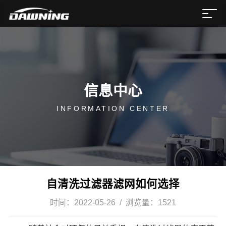
信息中心
INFORMATION CENTER
自清洗过滤器滤网如何选择
时间：
2022-05-26
/ 浏览量：
1521