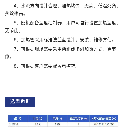
4、水流方向设计合理，加热均匀，无高、低温死角，
热效率高。
5、随机配备温度控制器，用户可自行设置加热温度，
更节能。
6、加热管采用标准法兰盘设计，安装、维修方便。
7、可根据现场需要采用两组或多组加热方式，更节
能。
8、可根据客户需要配置电控箱。
选型数据