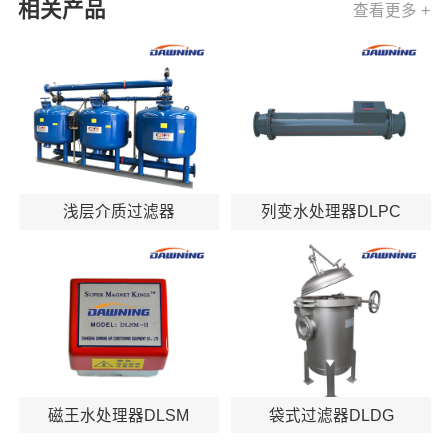
相关产品
查看更多 +
浅层介质过滤器
列变水处理器DLPC
磁王水处理器DLSM
袋式过滤器DLDG