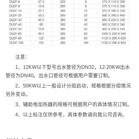
注意：
1、12KW以下型号出水管径为DN32。12-20KW出水
管径为DN40。出水口管径可根据用户需要订制。
2、50KW以上一般设计分组启动，规格根据分组情况
另外变动。
3、辅助电加热器的规格可根据用户的具体情况订制。
4、以上标注仅供参考，具体参数请向我公司咨询。