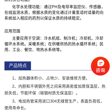
化学水处理功能：通过PH及电导率监控仪、传感器，
在线监测水质，根据水质的变化通过计量泵适时适量的向
系统加入相应的药剂以保证水质的持续稳定。
应用范围
主要应用于空调：冷水机组、制冷机；冷却机、冷却
循环水系统。采暖系统；在供暖供热的热水循环系统；民
用、工业、餐饮、地热水系统等。
产品特点
1、加热器体积小、占地少、安装维修方便。
2、内胆和不锈钢外壳之间采用高密度加厚保温层，热
损失低，节能环保（碳钢材质无保温层）。
3、电加热管采用进口304无缝管生产，表面负荷低，
使用寿命长。