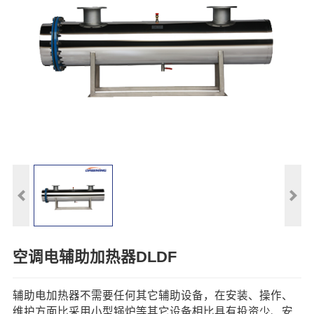
空调电辅助加热器DLDF
辅助电加热器不需要任何其它辅助设备，在安装、操作、
维护方面比采用小型锅炉等其它设备相比具有投资少、安