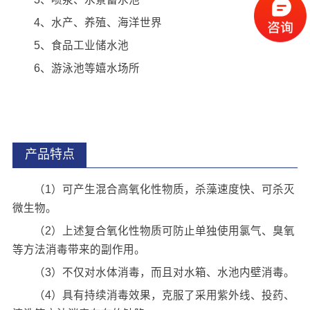
4、水产、养殖、海洋世界
5、食品工业储水池
6、游泳池等嬉水场所
产品特点
（1）可产生混合高氧化性物质，杀藻速度快、可杀灭
微生物。
（2）上述复合氧化性物质可防止单独使用氯气、臭氧
等方法消毒带来的副作用。
（3）不仅对水体消毒，而且对水箱、水池内壁消毒。
（4）具有持续消毒效果，克服了采用紫外线、投药、