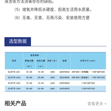
清洗等方法消毒存在的缺陷。
（5）增氧并降低水硬度、担高生活用水质量。
（6）无毒、无害、无再污染、安装使用方便
选型数据
相关产品
查看更多 +