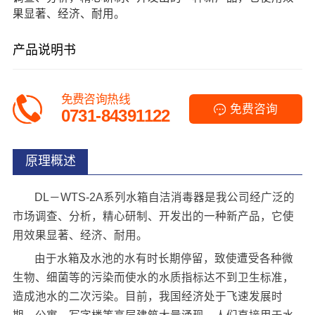
果显著、经济、耐用。
产品说明书
免费咨询热线
免费咨询
0731-84391122
原理概述
DL－WTS-2A系列水箱自洁消毒器是我公司经广泛的
市场调查、分析，精心研制、开发出的一种新产品，它使
用效果显著、经济、耐用。
由于水箱及水池的水有时长期停留，致使遭受各种微
生物、细菌等的污染而使水的水质指标达不到卫生标准，
造成池水的二次污染。目前，我国经济处于飞速发展时