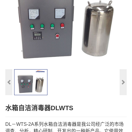
水箱自洁消毒器DLWTS
DL－WTS-2A系列水箱自洁消毒器是我公司经广泛的市场
调查、分析，精心研制、开发出的一种新产品，它使用效