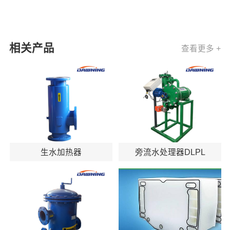
相关产品
查看更多 +
生水加热器
旁流水处理器DLPL